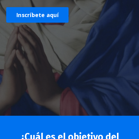
Inscríbete aquí
¿Cuál es el objetivo del