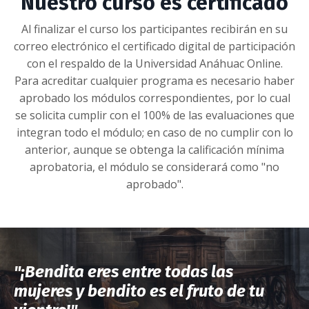
Nuestro curso es certificado
Al finalizar el curso los participantes recibirán en su
correo electrónico el certificado digital de participación
con el respaldo de la Universidad Anáhuac Online.
Para acreditar cualquier programa es necesario haber
aprobado los módulos correspondientes, por lo cual
se solicita cumplir con el 100% de las evaluaciones que
integran todo el módulo; en caso de no cumplir con lo
anterior, aunque se obtenga la calificación mínima
aprobatoria, el módulo se considerará como "no
aprobado".
"¡Bendita eres entre todas las
mujeres
y bendito es el fruto de tu