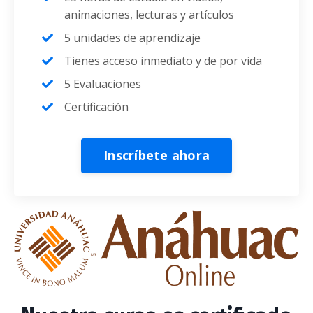
animaciones, lecturas y artículos
5 unidades de aprendizaje
Tienes acceso inmediato y de por vida
5 Evaluaciones
Certificación
Inscríbete ahora