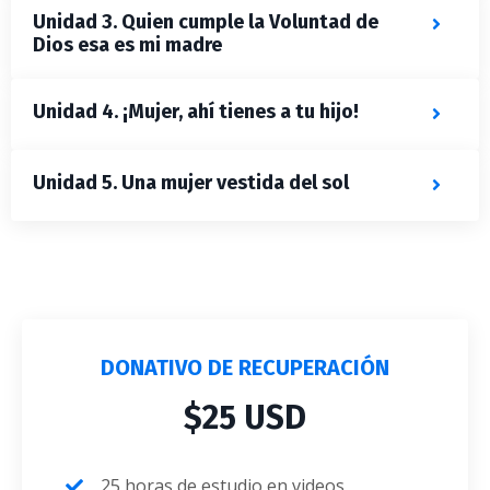
Unidad 3. Quien cumple la Voluntad de
Dios esa es mi madre
Unidad 4. ¡Mujer, ahí tienes a tu hijo!
Unidad 5. Una mujer vestida del sol
DONATIVO DE RECUPERACIÓN
$25 USD
25 horas de estudio en videos,