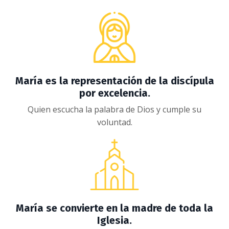
María es la representación de la discípula
por excelencia.
Quien escucha la palabra de Dios y cumple su
voluntad.
María se convierte en la madre de toda la
Iglesia.