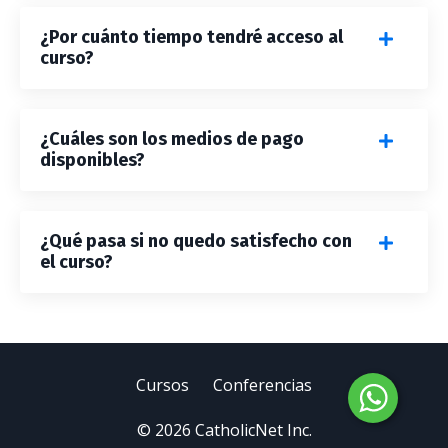
¿Por cuánto tiempo tendré acceso al
curso?
¿Cuáles son los medios de pago
disponibles?
¿Qué pasa si no quedo satisfecho con
el curso?
Cursos
Conferencias
© 2026 CatholicNet Inc.