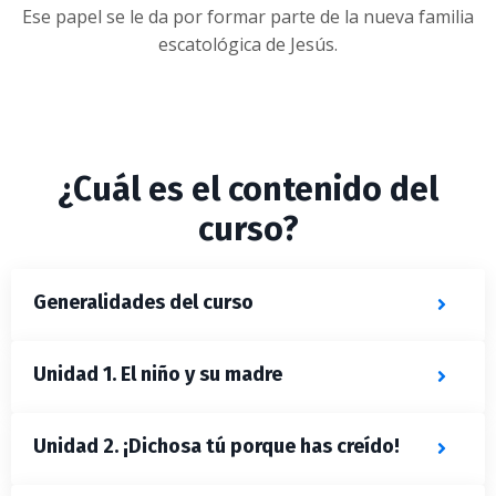
Ese papel se le da por formar parte de la nueva familia
escatológica de Jesús.
¿Cuál es el contenido del
curso?
Generalidades del curso
Unidad 1. El niño y su madre
Unidad 2. ¡Dichosa tú porque has creído!