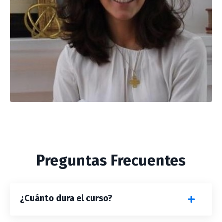
Preguntas Frecuentes
¿Cuánto dura el curso?