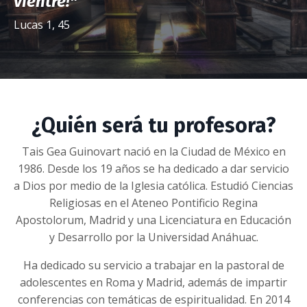
vientre!"
Lucas 1, 45
¿Quién será tu profesora?
Tais Gea Guinovart nació en la Ciudad de México en
1986. Desde los 19 años se ha dedicado a dar servicio
a Dios por medio de la Iglesia católica. Estudió Ciencias
Religiosas en el Ateneo Pontificio Regina
Apostolorum, Madrid y una Licenciatura en Educación
y Desarrollo por la Universidad Anáhuac.
Ha dedicado su servicio a trabajar en la pastoral de
adolescentes en Roma y Madrid, además de impartir
conferencias con temáticas de espiritualidad. En 2014