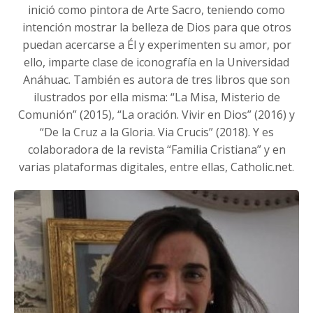
inició como pintora de Arte Sacro, teniendo como
intención mostrar la belleza de Dios para que otros
puedan acercarse a Él y experimenten su amor, por
ello, imparte clase de iconografía en la Universidad
Anáhuac. También es autora de tres libros que son
ilustrados por ella misma: “La Misa, Misterio de
Comunión” (2015), “La oración. Vivir en Dios” (2016) y
“De la Cruz a la Gloria. Via Crucis” (2018). Y es
colaboradora de la revista “Familia Cristiana” y en
varias plataformas digitales, entre ellas, Catholic.net.