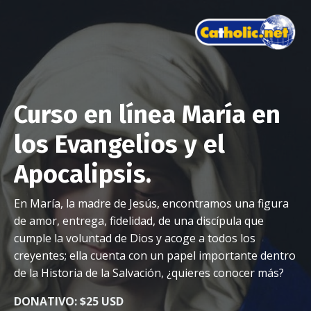
Curso en línea María en
los Evangelios y el
Apocalipsis.
En María, la madre de Jesús, encontramos una figura
de amor, entrega, fidelidad, de una discípula que
cumple la voluntad de Dios y acoge a todos los
creyentes; ella cuenta con un papel importante dentro
de la Historia de la Salvación, ¿quieres conocer más?
DONATIVO
: $25 USD