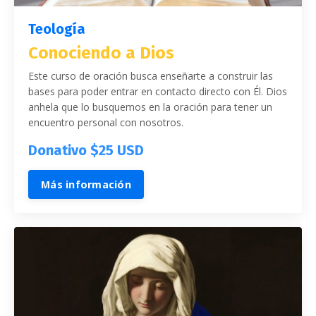
Teología
Conociendo a Dios
Este curso de oración busca enseñarte a construir las
bases para poder entrar en contacto directo con Él. Dios
anhela que lo busquemos en la oración para tener un
encuentro personal con nosotros.
Donativo $25 USD
Más información