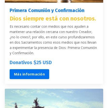
Primera Comunión y Confirmación
Dios siempre está con nosotros.
Es necesario contar con medios que nos ayuden a
mantener una relación cercana con nuestro Creador,
¿no lo crees?, por ello, en este curso profundizaremos
en dos Sacramentos como esos medios que nos llevan
a experimentar la presencia de Dios: Primera Comunión
y Confirmación.
Donativos $25 USD
Más información