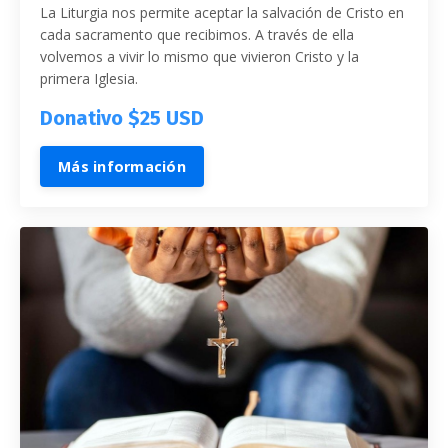
La Liturgia nos permite aceptar la salvación de Cristo en
cada sacramento que recibimos. A través de ella
volvemos a vivir lo mismo que vivieron Cristo y la
primera Iglesia.
Donativo $25 USD
Más información