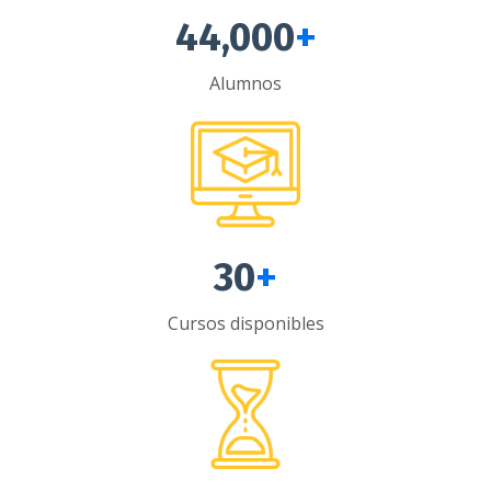
44,000
+
Alumnos
30
+
Cursos disponibles