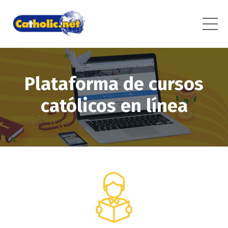
Plataforma de cursos
católicos en línea