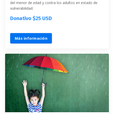
del menor de edad y contra los adultos en estado de
vulnerabilidad.
Donativo $25 USD
Más información