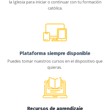
la Iglesia para iniciar o continuar con tu formación
católica.
Plataforma siempre disponible
Puedes tomar nuestros cursos en el dispositivo que
quieras.
Recursos de aprendizaje