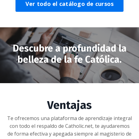
Ver todo el catálogo de cursos
Descubre a profundidad la
belleza de la fe Católica.
Ventajas
Te ofrecemos una plataforma de aprendizaje integral
con todo el respaldo de Catholic.net, te ayudaremos
de forma efectiva y apegada siempre al magisterio de