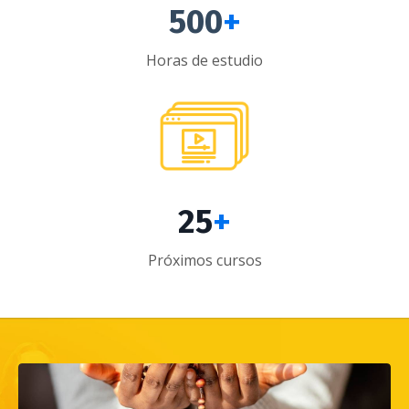
500
+
Horas de estudio
25
+
Próximos cursos