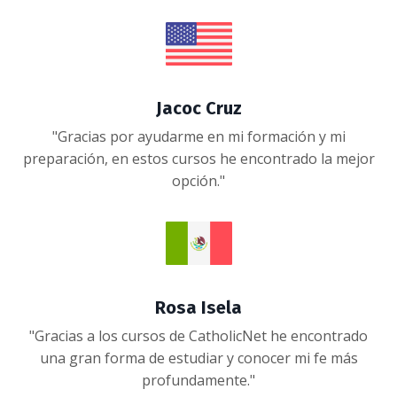
Jacoc Cruz
"Gracias por ayudarme en mi formación y mi
preparación, en estos cursos he encontrado la mejor
opción."
Rosa Isela
"Gracias a los cursos de CatholicNet he encontrado
una gran forma de estudiar y conocer mi fe más
profundamente."