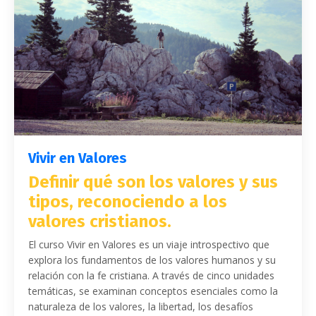
Vivir en Valores
Definir qué son los valores y sus
tipos, reconociendo a los
valores cristianos.
El curso Vivir en Valores es un viaje introspectivo que
explora los fundamentos de los valores humanos y su
relación con la fe cristiana. A través de cinco unidades
temáticas, se examinan conceptos esenciales como la
naturaleza de los valores, la libertad, los desafíos