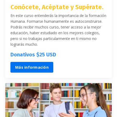
Conócete, Acéptate y Supérate.
En este curso entenderás la importancia de la formación
Humana. Formarse humanamente es autoconstruirse.
Podrás recibir muchos curso, tener acceso a la mejor
educación, haber estudiado en los mejores colegios,
pero si no trabajas particularmente en ti mismo no
lograrás mucho
.
Donativos $25 USD
Más información