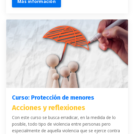
Más información
Curso: Protección de menores
Acciones y reflexiones
Con este curso se busca erradicar, en la medida de lo
posible, todo tipo de violencia entre personas pero
especialmente de aquella violencia que se ejerce contra