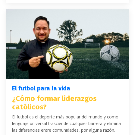
El futbol para la vida
¿Cómo formar liderazgos
católicos?
El futbol es el deporte más popular del mundo y como
lenguaje universal trasciende cualquier barrera y elimina
las diferencias entre comunidades, por alguna razón.