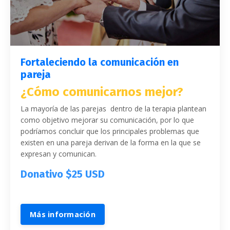
Fortaleciendo la comunicación en
pareja
¿Cómo comunicarnos mejor?
La mayoría de las parejas dentro de la terapia plantean
como objetivo mejorar su comunicación, por lo que
podríamos concluir que los principales problemas que
existen en una pareja derivan de la forma en la que se
expresan y comunican.
Donativo $25 USD
Más información