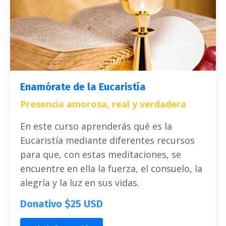
Enamórate de la Eucaristía
Presencia amorosa, real y verdadera
En este curso aprenderás qué es la
Eucaristía mediante diferentes recursos
para que, con estas meditaciones, se
encuentre en ella la fuerza, el consuelo, la
alegría y la luz en sus vidas.
Donativo $25 USD