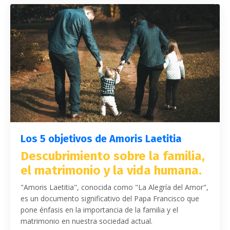
Los 5 objetivos de Amoris Laetitia
Descubrimiento sobre la familia,
el matrimonio y la vida humana.
"Amoris Laetitia", conocida como "La Alegría del Amor",
es un documento significativo del Papa Francisco que
pone énfasis en la importancia de la familia y el
matrimonio en nuestra sociedad actual.