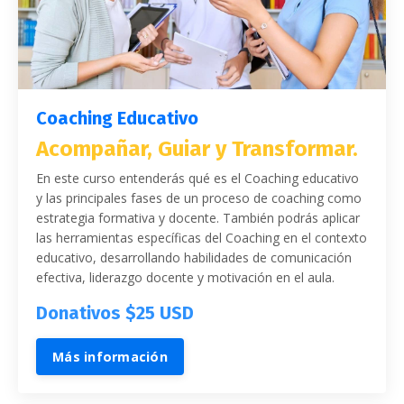
Coaching Educativo
Acompañar, Guiar y Transformar
.
En este curso entenderás qué es el Coaching educativo
y las principales fases de un proceso de coaching como
estrategia formativa y docente. También podrás aplicar
las herramientas específicas del Coaching en el contexto
educativo, desarrollando habilidades de comunicación
efectiva, liderazgo docente y motivación en el aula.
Donativos $25 USD
Más información