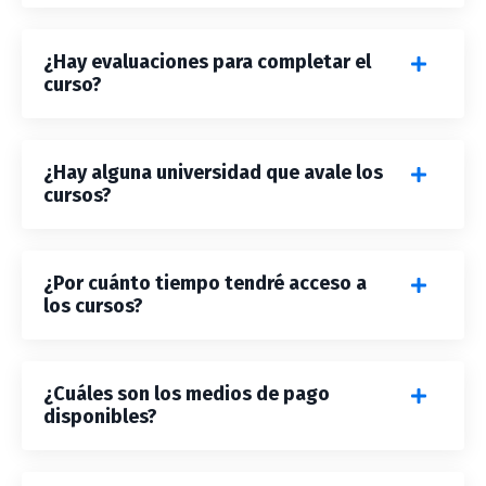
¿Hay evaluaciones para completar el
curso?
¿Hay alguna universidad que avale los
cursos?
¿Por cuánto tiempo tendré acceso a
los cursos?
¿Cuáles son los medios de pago
disponibles?