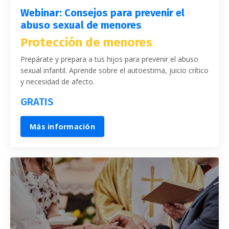
Webinar: Consejos para prevenir el
abuso sexual de menores
Protección de menores
Prepárate y prepara a tus hijos para prevenir el abuso
sexual infantil. Aprende sobre el autoestima, juicio crítico
y necesidad de afecto.
GRATIS
Más información