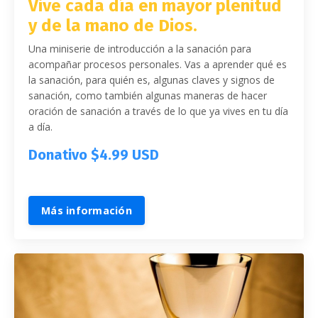
Vive cada día en mayor plenitud
y de la mano de Dios.
Una miniserie de introducción a la sanación para
acompañar procesos personales. Vas a aprender qué es
la sanación, para quién es, algunas claves y signos de
sanación, como también algunas maneras de hacer
oración de sanación a través de lo que ya vives en tu día
a día.
Donativo $4.99 USD
Más información