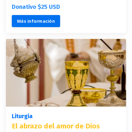
Donativo $25 USD
Más información
Liturgia
El abrazo del amor de Dios