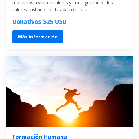
modernos a vivir en valores y la integración de los
valores cristianos en la vida cotidiana.
Donativos $25 USD
Más información
Formación Humana