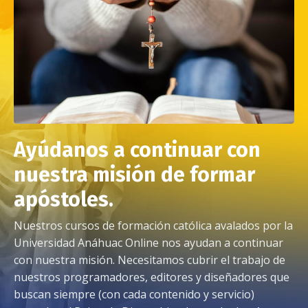
Ayúdanos a continuar con
nuestra misión de formar
apóstoles.
Nuestros cursos de formación católica avalados por la
Universidad Anáhuac Online nos ayudan a continuar
con nuestra misión. Necesitamos cubrir el trabajo de
nuestros programadores, editores y diseñadores que
buscan siempre (con cada contenido y servicio)