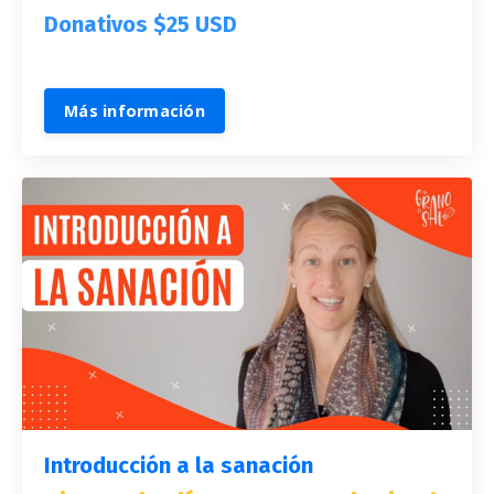
Donativos $25 USD
Más información
Introducción a la sanación