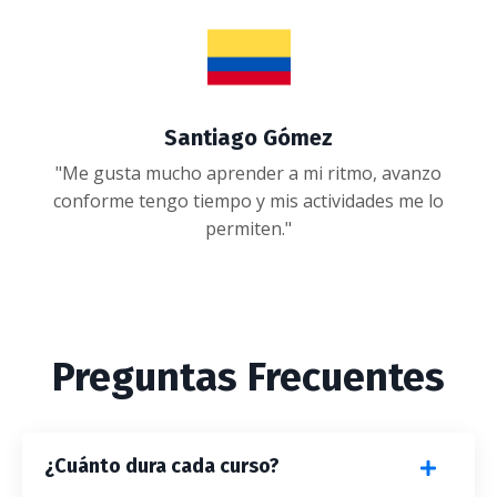
Santiago Gómez
"Me gusta mucho aprender a mi ritmo, avanzo
conforme tengo tiempo y mis actividades me lo
permiten."
Preguntas Frecuentes
¿Cuánto dura cada curso?